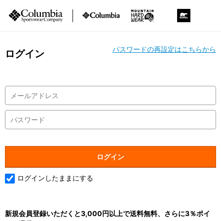
パスワードの再設定はこちらから
ログイン
ログインしたままにする
新規会員登録いただくと3,000円以上で送料無料、さらに3％ポイ