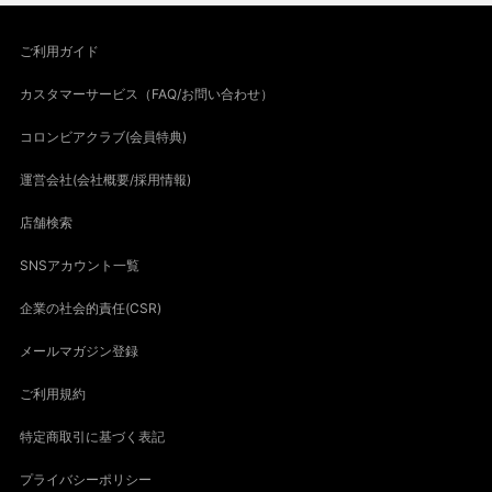
ご利用ガイド
カスタマーサービス（FAQ/お問い合わせ）
コロンビアクラブ(会員特典)
運営会社(会社概要/採用情報)
店舗検索
SNSアカウント一覧
企業の社会的責任(CSR)
メールマガジン登録
ご利用規約
特定商取引に基づく表記
プライバシーポリシー