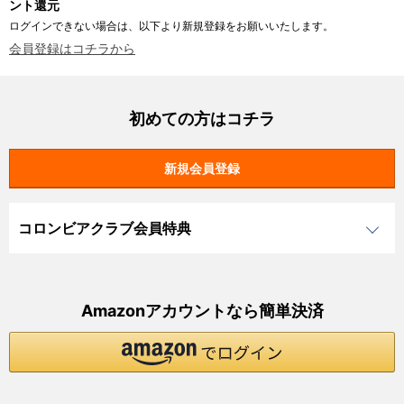
ント還元
ログインできない場合は、以下より新規登録をお願いいたします。
会員登録はコチラから
初めての方はコチラ
コロンビアクラブ会員特典
Amazonアカウントなら簡単決済