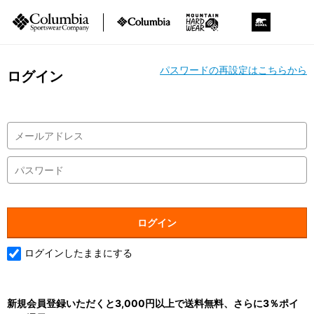
パスワードの再設定はこちらから
ログイン
ログインしたままにする
新規会員登録いただくと3,000円以上で送料無料、さらに3％ポイ