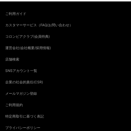
ご利用ガイド
カスタマーサービス（FAQ/お問い合わせ）
コロンビアクラブ(会員特典)
運営会社(会社概要/採用情報)
店舗検索
SNSアカウント一覧
企業の社会的責任(CSR)
メールマガジン登録
ご利用規約
特定商取引に基づく表記
プライバシーポリシー