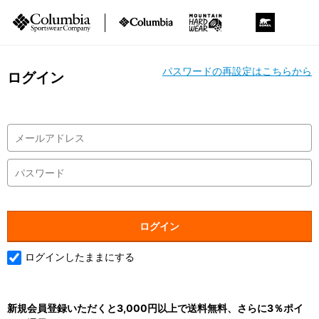
パスワードの再設定はこちらから
ログイン
ログインしたままにする
新規会員登録いただくと3,000円以上で送料無料、さらに3％ポイ