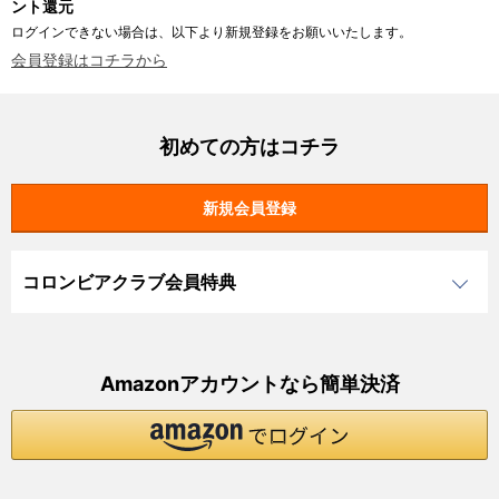
ント還元
ログインできない場合は、以下より新規登録をお願いいたします。
会員登録はコチラから
初めての方はコチラ
コロンビアクラブ会員特典
Amazonアカウントなら簡単決済