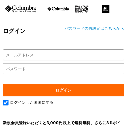
パスワードの再設定はこちらから
ログイン
ログインしたままにする
新規会員登録いただくと3,000円以上で送料無料、さらに3％ポイ