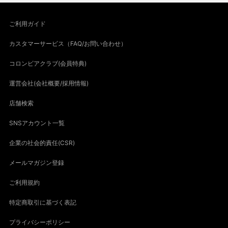
ご利用ガイド
カスタマーサービス（FAQ/お問い合わせ）
コロンビアクラブ(会員特典)
運営会社(会社概要/採用情報)
店舗検索
SNSアカウント一覧
企業の社会的責任(CSR)
メールマガジン登録
ご利用規約
特定商取引に基づく表記
プライバシーポリシー