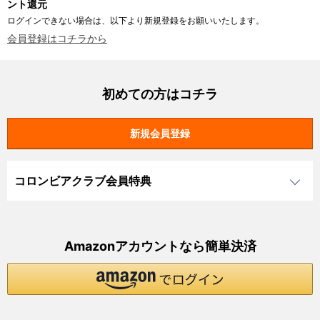
ント還元
ログインできない場合は、以下より新規登録をお願いいたします。
会員登録はコチラから
初めての方はコチラ
コロンビアクラブ会員特典
Amazonアカウントなら簡単決済