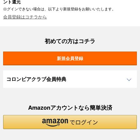
ント還元
ログインできない場合は、以下より新規登録をお願いいたします。
会員登録はコチラから
初めての方はコチラ
コロンビアクラブ会員特典
Amazonアカウントなら簡単決済