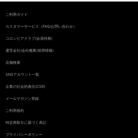
ご利用ガイド
カスタマーサービス（FAQ/お問い合わせ）
コロンビアクラブ(会員特典)
運営会社(会社概要/採用情報)
店舗検索
SNSアカウント一覧
企業の社会的責任(CSR)
メールマガジン登録
ご利用規約
特定商取引に基づく表記
プライバシーポリシー