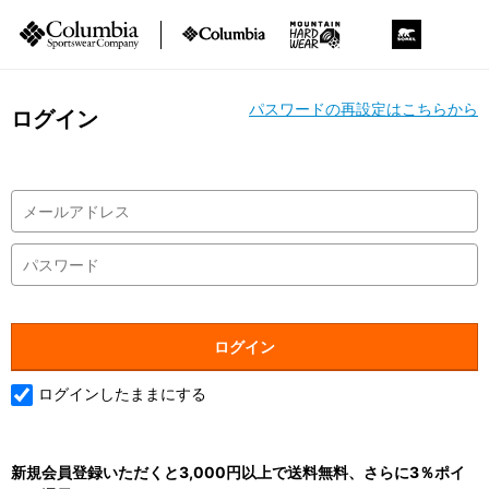
パスワードの再設定はこちらから
ログイン
ログインしたままにする
新規会員登録いただくと3,000円以上で送料無料、さらに3％ポイ