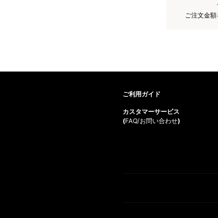
ご注文金額
ご利用ガイド
カスタマーサービス
(
FAQ/お問い合わせ
)