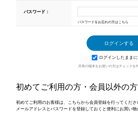
パスワード：
パスワードをお忘れの方はこちら
ログインしたままに
共有の端末をお使いの方はチェックを
初めてご利用の方・会員以外の方
初めてご利用のお客様は、こちらから会員登録を行ってくださ
メールアドレスとパスワードを登録しておくと便利にお買い物