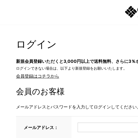
ログイン
新規会員登録いただくと3,000円以上で送料無料、さらに3％
ログインできない場合は、以下より新規登録をお願いいたします。
会員登録はコチラから
会員のお客様
メールアドレスとパスワードを入力してログインしてください
メールアドレス：