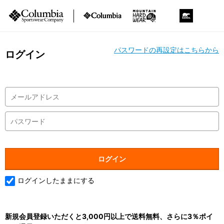
パスワードの再設定はこちらから
ログイン
ログインしたままにする
新規会員登録いただくと3,000円以上で送料無料、さらに3％ポイ