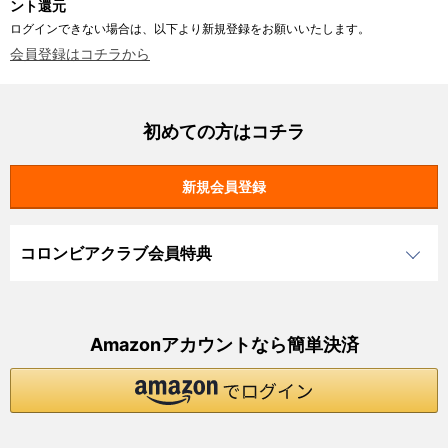
ント還元
ログインできない場合は、以下より新規登録をお願いいたします。
会員登録はコチラから
初めての方はコチラ
コロンビアクラブ会員特典
Amazonアカウントなら簡単決済