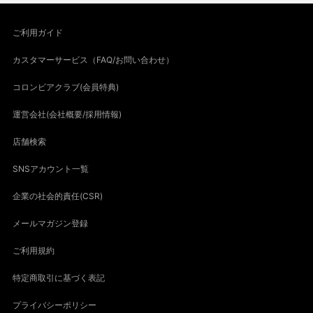
ご利用ガイド
カスタマーサービス（FAQ/お問い合わせ）
コロンビアクラブ(会員特典)
運営会社(会社概要/採用情報)
店舗検索
SNSアカウント一覧
企業の社会的責任(CSR)
メールマガジン登録
ご利用規約
特定商取引に基づく表記
プライバシーポリシー