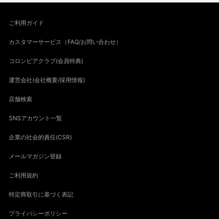
ご利用ガイド
カスタマーサービス（FAQ/お問い合わせ）
コロンビアクラブ(会員特典)
運営会社(会社概要/採用情報)
店舗検索
SNSアカウント一覧
企業の社会的責任(CSR)
メールマガジン登録
ご利用規約
特定商取引に基づく表記
プライバシーポリシー