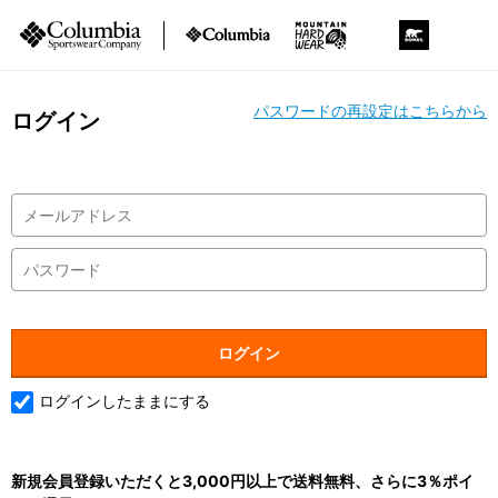
パスワードの再設定はこちらから
ログイン
ログインしたままにする
新規会員登録いただくと3,000円以上で送料無料、さらに3％ポイ