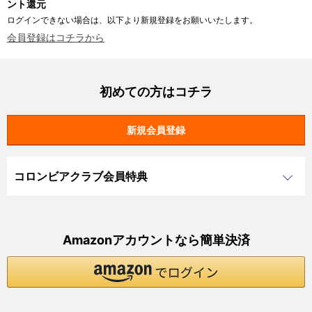
ント還元
ログインできない場合は、以下より新規登録をお願いいたします。
会員登録はコチラから
初めての方はコチラ
コロンビアクラブ会員特典
Amazonアカウントなら簡単決済