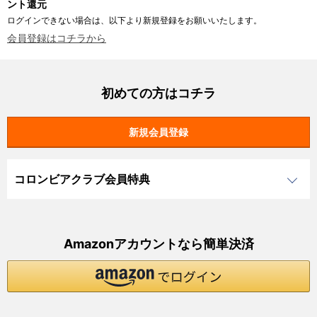
ント還元
ログインできない場合は、以下より新規登録をお願いいたします。
会員登録はコチラから
初めての方はコチラ
コロンビアクラブ会員特典
Amazonアカウントなら簡単決済