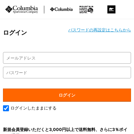
パスワードの再設定はこちらから
ログイン
ログインしたままにする
新規会員登録いただくと3,000円以上で送料無料、さらに3％ポイ