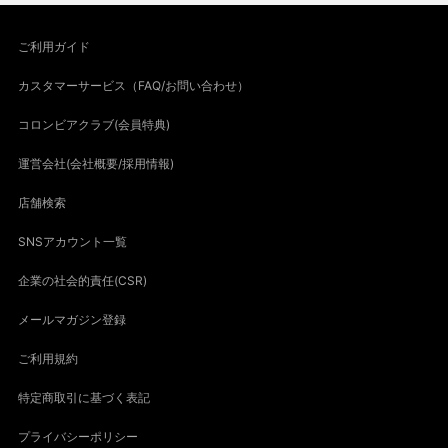
ご利用ガイド
カスタマーサービス（FAQ/お問い合わせ）
コロンビアクラブ(会員特典)
運営会社(会社概要/採用情報)
店舗検索
SNSアカウント一覧
企業の社会的責任(CSR)
メールマガジン登録
ご利用規約
特定商取引に基づく表記
プライバシーポリシー