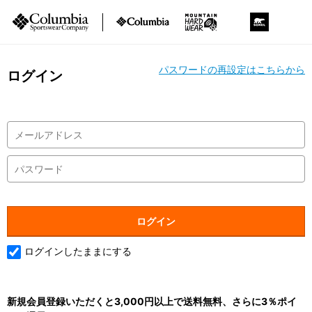
パスワードの再設定はこちらから
ログイン
ログインしたままにする
新規会員登録いただくと3,000円以上で送料無料、さらに3％ポイ