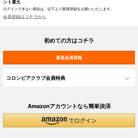
ント還元
ログインできない場合は、以下より新規登録をお願いいたします。
会員登録はコチラから
初めての方はコチラ
コロンビアクラブ会員特典
Amazonアカウントなら簡単決済