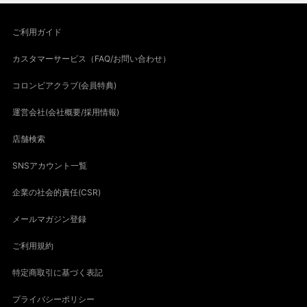
ご利用ガイド
カスタマーサービス（FAQ/お問い合わせ）
コロンビアクラブ(会員特典)
運営会社(会社概要/採用情報)
店舗検索
SNSアカウント一覧
企業の社会的責任(CSR)
メールマガジン登録
ご利用規約
特定商取引に基づく表記
プライバシーポリシー