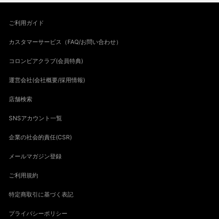
ご利用ガイド
カスタマーサービス（FAQ/お問い合わせ）
コロンビアクラブ(会員特典)
運営会社(会社概要/採用情報)
店舗検索
SNSアカウント一覧
企業の社会的責任(CSR)
メールマガジン登録
ご利用規約
特定商取引に基づく表記
プライバシーポリシー