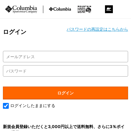
パスワードの再設定はこちらから
ログイン
ログインしたままにする
新規会員登録いただくと3,000円以上で送料無料、さらに3％ポイ