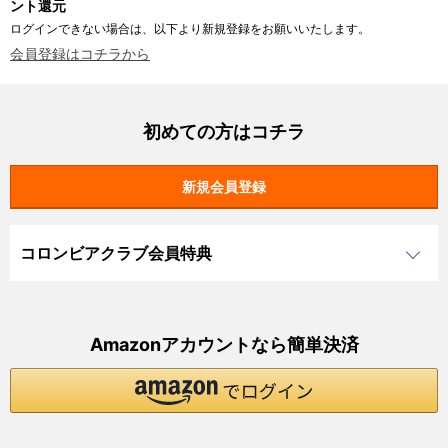
ント還元
ログインできない場合は、以下より新規登録をお願いいたします。
会員登録はコチラから
初めての方はコチラ
コロンビアクラブ会員特典
Amazonアカウントなら簡単決済