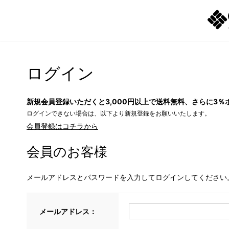
ログイン
新規会員登録いただくと3,000円以上で送料無料、さらに3％
ログインできない場合は、以下より新規登録をお願いいたします。
会員登録はコチラから
会員のお客様
メールアドレスとパスワードを入力してログインしてください
メールアドレス：