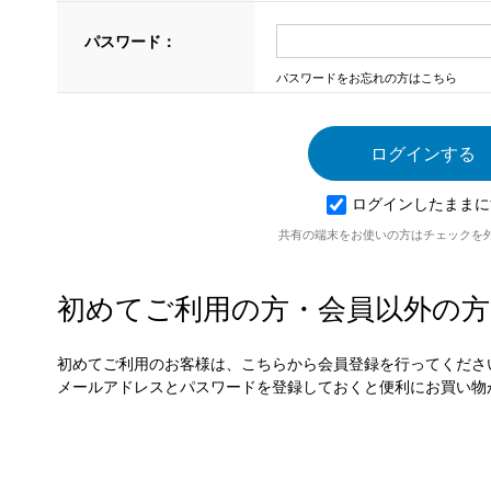
パスワード：
パスワードをお忘れの方はこちら
ログインしたままに
共有の端末をお使いの方はチェックを
初めてご利用の方・会員以外の方
初めてご利用のお客様は、こちらから会員登録を行ってくださ
メールアドレスとパスワードを登録しておくと便利にお買い物