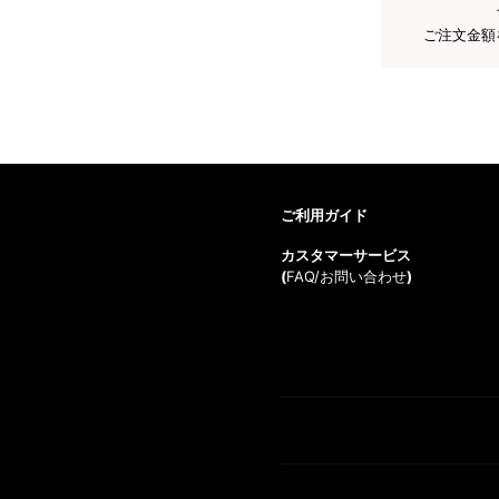
ご注文金額
ご利用ガイド
カスタマーサービス
(
FAQ/お問い合わせ
)