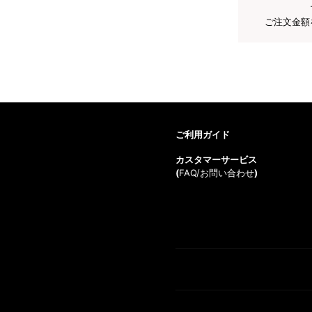
ご注文金額
ご利用ガイド
カスタマーサービス
(
FAQ/お問い合わせ
)