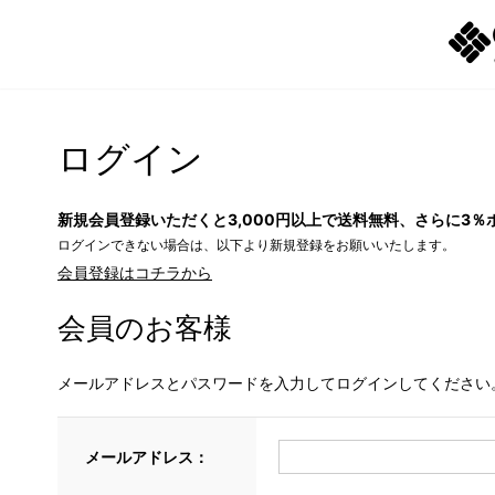
ログイン
新規会員登録いただくと3,000円以上で送料無料、さらに3％
ログインできない場合は、以下より新規登録をお願いいたします。
会員登録はコチラから
会員のお客様
メールアドレスとパスワードを入力してログインしてください
メールアドレス：