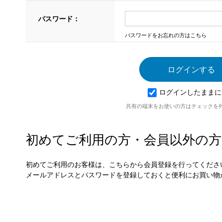
パスワード：
パスワードをお忘れの方はこちら
ログインしたままに
共有の端末をお使いの方はチェックを
初めてご利用の方・会員以外の方
初めてご利用のお客様は、こちらから会員登録を行ってくださ
メールアドレスとパスワードを登録しておくと便利にお買い物