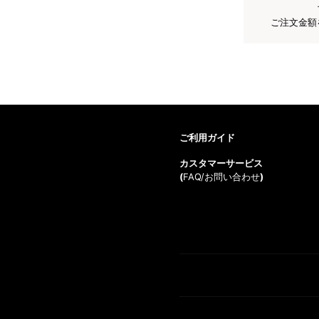
ご注文金額
ご利用ガイド
カスタマーサービス
(
FAQ/お問い合わせ
)