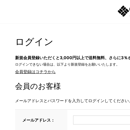
ログイン
新規会員登録いただくと3,000円以上で送料無料、さらに3％
ログインできない場合は、以下より新規登録をお願いいたします。
会員登録はコチラから
会員のお客様
メールアドレスとパスワードを入力してログインしてください
メールアドレス：