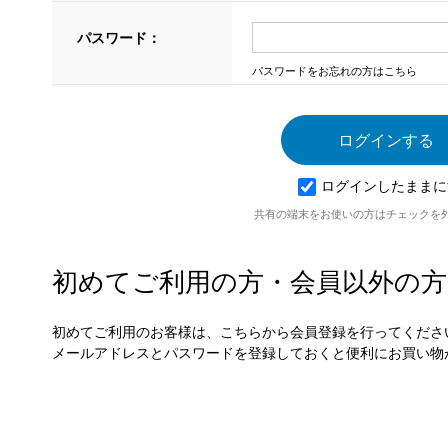
パスワード：
パスワードをお忘れの方はこちら
ログインしたままに
共有の端末をお使いの方はチェックを
初めてご利用の方・会員以外の方
初めてご利用のお客様は、こちらから会員登録を行ってくださ
メールアドレスとパスワードを登録しておくと便利にお買い物