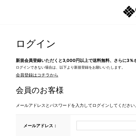
ログイン
新規会員登録いただくと3,000円以上で送料無料、さらに3％
ログインできない場合は、以下より新規登録をお願いいたします。
会員登録はコチラから
会員のお客様
メールアドレスとパスワードを入力してログインしてください
メールアドレス：