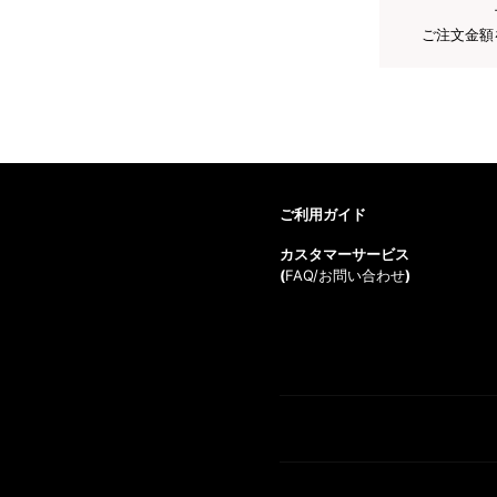
ご注文金額
ご利用ガイド
カスタマーサービス
(
FAQ/お問い合わせ
)