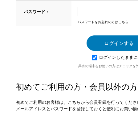
パスワード：
パスワードをお忘れの方はこちら
ログインしたままに
共有の端末をお使いの方はチェックを
初めてご利用の方・会員以外の方
初めてご利用のお客様は、こちらから会員登録を行ってくださ
メールアドレスとパスワードを登録しておくと便利にお買い物