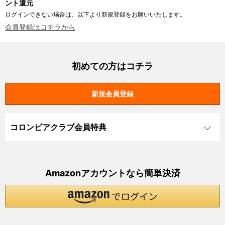
ント還元
ログインできない場合は、以下より新規登録をお願いいたします。
会員登録はコチラから
初めての方はコチラ
コロンビアクラブ会員特典
Amazonアカウントなら簡単決済