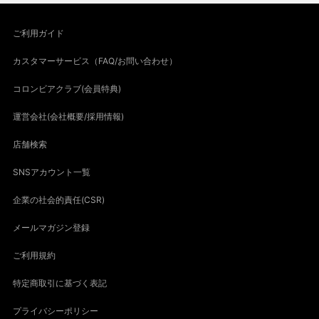
ご利用ガイド
カスタマーサービス（FAQ/お問い合わせ）
コロンビアクラブ(会員特典)
運営会社(会社概要/採用情報)
店舗検索
SNSアカウント一覧
企業の社会的責任(CSR)
メールマガジン登録
ご利用規約
特定商取引に基づく表記
プライバシーポリシー