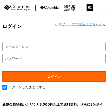
パスワードの再設定はこちらから
ログイン
ログインしたままにする
新規会員登録いただくと3,000円以上で送料無料、さらに3％ポイ