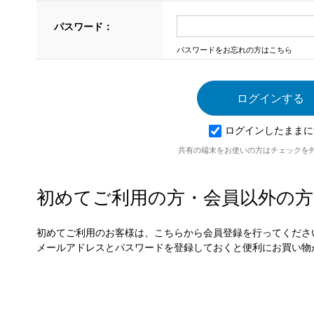
パスワード：
パスワードをお忘れの方はこちら
ログインしたままに
共有の端末をお使いの方はチェックを
初めてご利用の方・会員以外の方
初めてご利用のお客様は、こちらから会員登録を行ってくださ
メールアドレスとパスワードを登録しておくと便利にお買い物