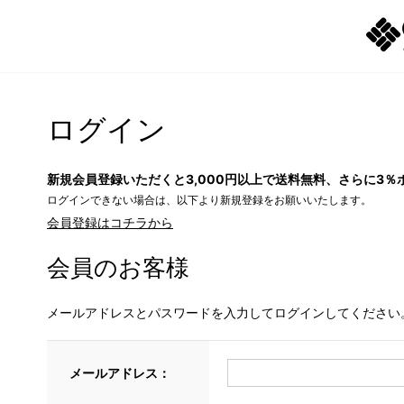
ログイン
新規会員登録いただくと3,000円以上で送料無料、さらに3％
ログインできない場合は、以下より新規登録をお願いいたします。
会員登録はコチラから
会員のお客様
メールアドレスとパスワードを入力してログインしてください
メールアドレス：