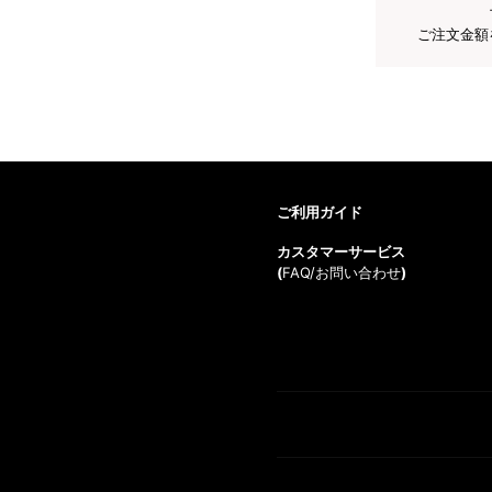
ご注文金額
ご利用ガイド
カスタマーサービス
(
FAQ/お問い合わせ
)