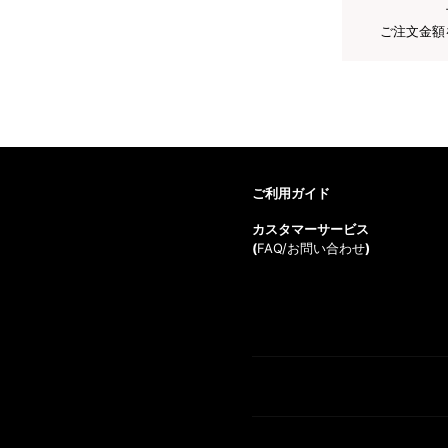
ご注文金額
ご利用ガイド
カスタマーサービス
(
FAQ/お問い合わせ
)