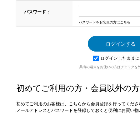
パスワード：
パスワードをお忘れの方はこちら
ログインしたままに
共有の端末をお使いの方はチェックを
初めてご利用の方・会員以外の方
初めてご利用のお客様は、こちらから会員登録を行ってくださ
メールアドレスとパスワードを登録しておくと便利にお買い物