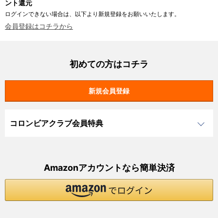
ント還元
ログインできない場合は、以下より新規登録をお願いいたします。
会員登録はコチラから
初めての方はコチラ
コロンビアクラブ会員特典
Amazonアカウントなら簡単決済