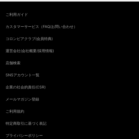
ご利用ガイド
カスタマーサービス（FAQ/お問い合わせ）
コロンビアクラブ(会員特典)
運営会社(会社概要/採用情報)
店舗検索
SNSアカウント一覧
企業の社会的責任(CSR)
メールマガジン登録
ご利用規約
特定商取引に基づく表記
プライバシーポリシー