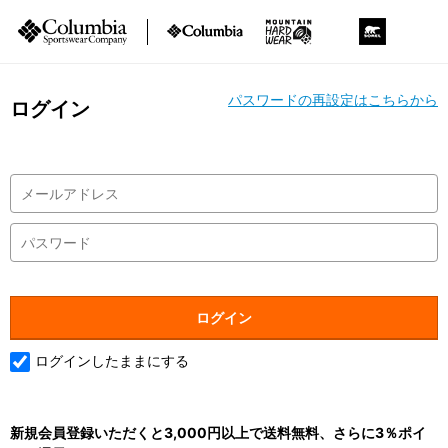
パスワードの再設定はこちらから
ログイン
ログインしたままにする
新規会員登録いただくと3,000円以上で送料無料、さらに3％ポイ