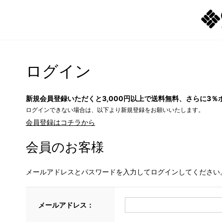
ログイン
新規会員登録いただくと3,000円以上で送料無料、さらに3％
ログインできない場合は、以下より新規登録をお願いいたします。
会員登録はコチラから
会員のお客様
メールアドレスとパスワードを入力してログインしてください
メールアドレス：