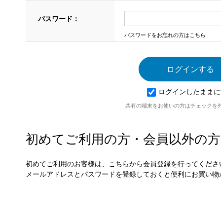
パスワード：
パスワードをお忘れの方はこちら
ログインしたままに
共有の端末をお使いの方はチェックを
初めてご利用の方・会員以外の方
初めてご利用のお客様は、こちらから会員登録を行ってくださ
メールアドレスとパスワードを登録しておくと便利にお買い物