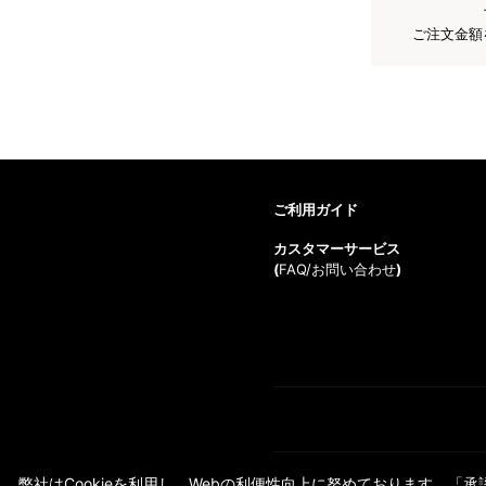
ご注文金額
ご利用ガイド
カスタマーサービス
(
FAQ/お問い合わせ
)
弊社はCookieを利用し、Webの利便性向上に努めております。「