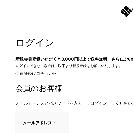
ログイン
新規会員登録いただくと3,000円以上で送料無料、さらに3％
ログインできない場合は、以下より新規登録をお願いいたします。
会員登録はコチラから
会員のお客様
メールアドレスとパスワードを入力してログインしてください
メールアドレス：