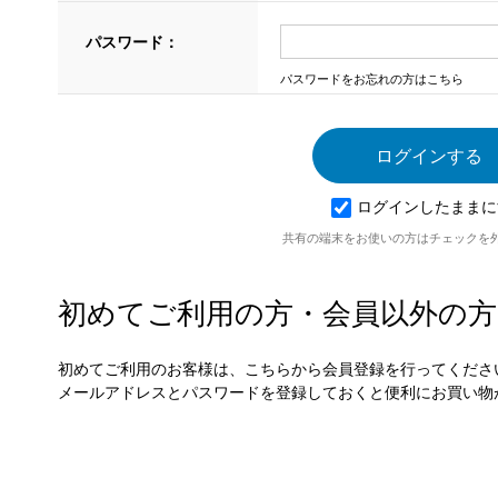
パスワード：
パスワードをお忘れの方はこちら
ログインしたままに
共有の端末をお使いの方はチェックを
初めてご利用の方・会員以外の方
初めてご利用のお客様は、こちらから会員登録を行ってくださ
メールアドレスとパスワードを登録しておくと便利にお買い物