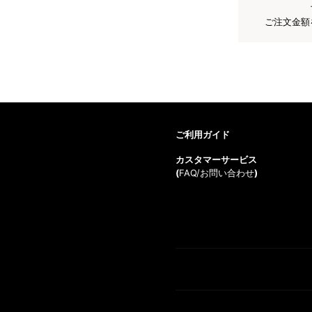
ご注文金額
ご利用ガイド
カスタマーサービス
(
FAQ/お問い合わせ
)