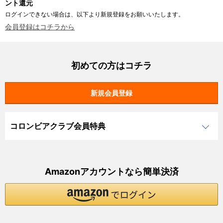
ント還元
ログインできない場合は、以下より新規登録をお願いいたします。
会員登録はコチラから
初めての方はコチラ
コロンビアクラブ会員特典
Amazonアカウントなら簡単決済