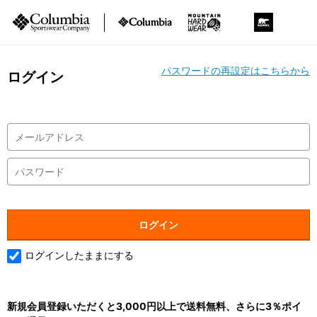
パスワードの再設定はこちらから
ログイン
ログインしたままにする
新規会員登録いただくと3,000円以上で送料無料、さらに3％ポイ