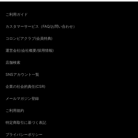
ご利用ガイド
カスタマーサービス（FAQ/お問い合わせ）
コロンビアクラブ(会員特典)
運営会社(会社概要/採用情報)
店舗検索
SNSアカウント一覧
企業の社会的責任(CSR)
メールマガジン登録
ご利用規約
特定商取引に基づく表記
プライバシーポリシー