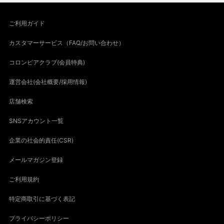
ご利用ガイド
カスタマーサービス（FAQ/お問い合わせ）
コロンビアクラブ(会員特典)
運営会社(会社概要/採用情報)
店舗検索
SNSアカウント一覧
企業の社会的責任(CSR)
メールマガジン登録
ご利用規約
特定商取引に基づく表記
プライバシーポリシー