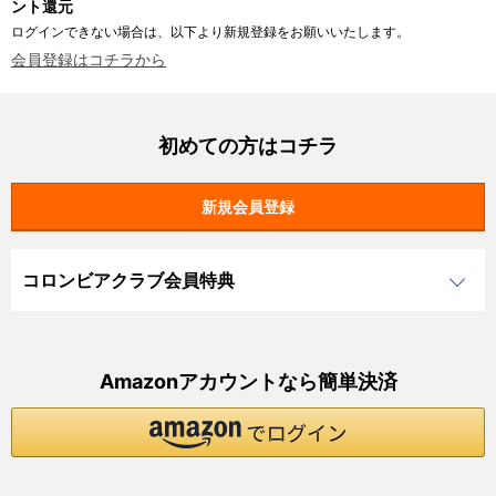
ント還元
ログインできない場合は、以下より新規登録をお願いいたします。
会員登録はコチラから
初めての方はコチラ
コロンビアクラブ会員特典
Amazonアカウントなら簡単決済