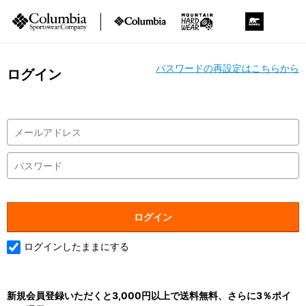
パスワードの再設定はこちらから
ログイン
ログインしたままにする
新規会員登録いただくと3,000円以上で送料無料、さらに3％ポイ