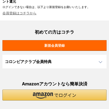
ント還元
ログインできない場合は、以下より新規登録をお願いいたします。
会員登録はコチラから
初めての方はコチラ
コロンビアクラブ会員特典
Amazonアカウントなら簡単決済