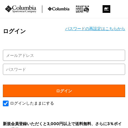
パスワードの再設定はこちらから
ログイン
ログインしたままにする
新規会員登録いただくと3,000円以上で送料無料、さらに3％ポイ