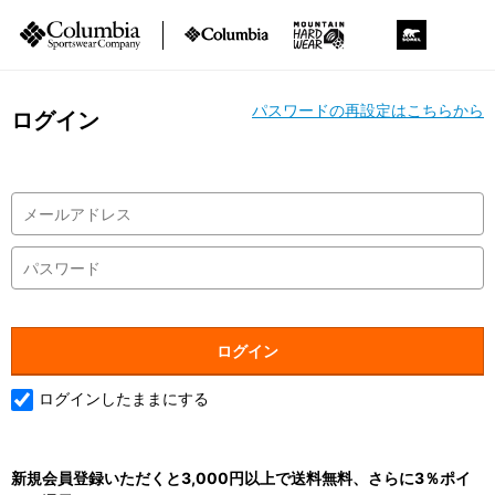
パスワードの再設定はこちらから
ログイン
ログインしたままにする
新規会員登録いただくと3,000円以上で送料無料、さらに3％ポイ