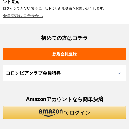
ント還元
ログインできない場合は、以下より新規登録をお願いいたします。
会員登録はコチラから
初めての方はコチラ
コロンビアクラブ会員特典
Amazonアカウントなら簡単決済