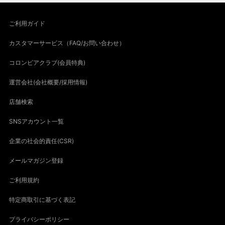
ご利用ガイド
カスタマーサービス（FAQ/お問い合わせ）
コロンビアクラブ(会員特典)
運営会社(会社概要/採用情報)
店舗検索
SNSアカウント一覧
企業の社会的責任(CSR)
メールマガジン登録
ご利用規約
特定商取引に基づく表記
プライバシーポリシー