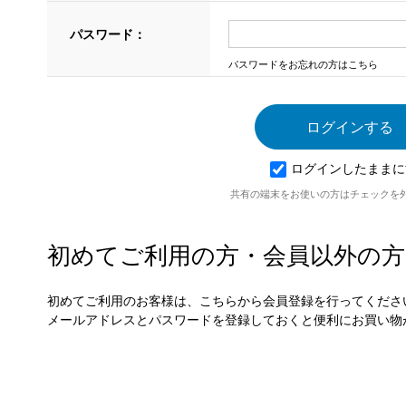
パスワード：
パスワードをお忘れの方はこちら
ログインしたままに
共有の端末をお使いの方はチェックを
初めてご利用の方・会員以外の方
初めてご利用のお客様は、こちらから会員登録を行ってくださ
メールアドレスとパスワードを登録しておくと便利にお買い物