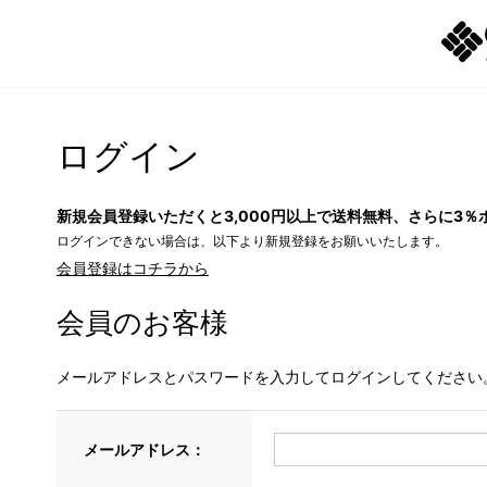
ログイン
新規会員登録いただくと3,000円以上で送料無料、さらに3％
ログインできない場合は、以下より新規登録をお願いいたします。
会員登録はコチラから
会員のお客様
メールアドレスとパスワードを入力してログインしてください
メールアドレス：