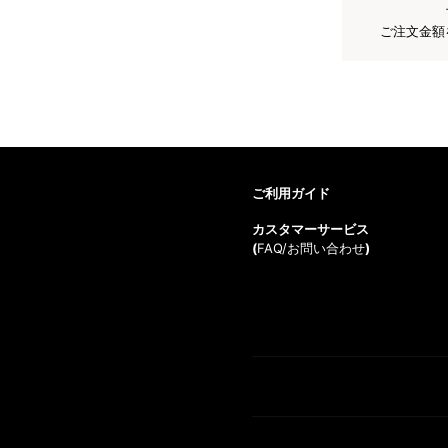
ご注文金額
ご利用ガイド
カスタマーサービス
(
FAQ/お問い合わせ
)