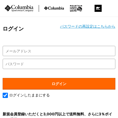
パスワードの再設定はこちらから
ログイン
ログインしたままにする
新規会員登録いただくと3,000円以上で送料無料、さらに3％ポイ