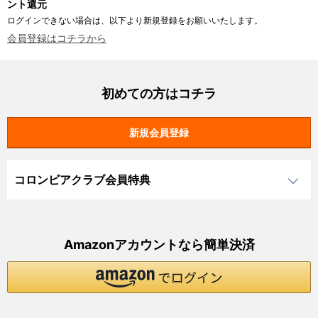
ント還元
ログインできない場合は、以下より新規登録をお願いいたします。
会員登録はコチラから
初めての方はコチラ
コロンビアクラブ会員特典
Amazonアカウントなら簡単決済