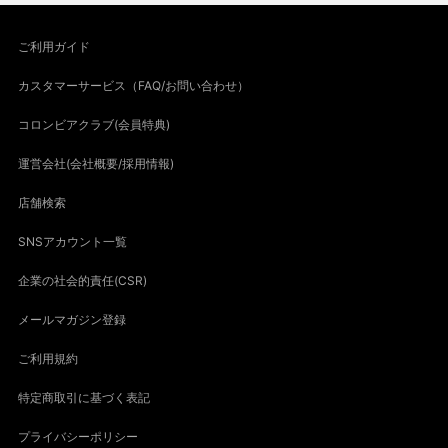
ご利用ガイド
カスタマーサービス（FAQ/お問い合わせ）
コロンビアクラブ(会員特典)
運営会社(会社概要/採用情報)
店舗検索
SNSアカウント一覧
企業の社会的責任(CSR)
メールマガジン登録
ご利用規約
特定商取引に基づく表記
プライバシーポリシー