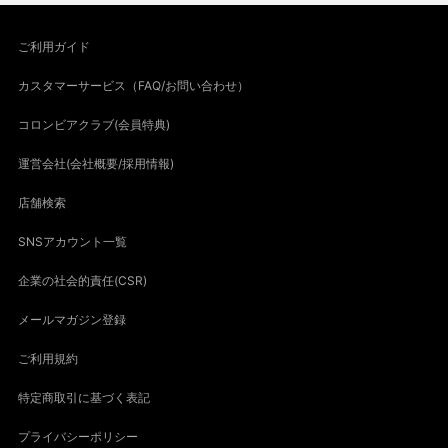
ご利用ガイド
カスタマーサービス（FAQ/お問い合わせ）
コロンビアクラブ(会員特典)
運営会社(会社概要/採用情報)
店舗検索
SNSアカウント一覧
企業の社会的責任(CSR)
メールマガジン登録
ご利用規約
特定商取引に基づく表記
プライバシーポリシー