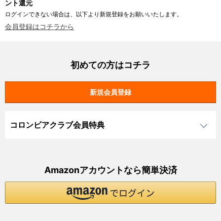
ント還元
ログインできない場合は、以下より新規登録をお願いいたします。
会員登録はコチラから
初めての方はコチラ
コロンビアクラブ会員特典
Amazonアカウントなら簡単決済