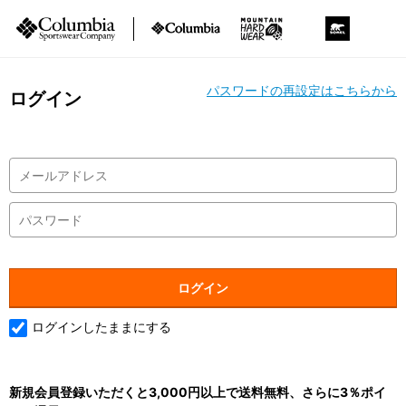
パスワードの再設定はこちらから
ログイン
ログインしたままにする
新規会員登録いただくと3,000円以上で送料無料、さらに3％ポイ