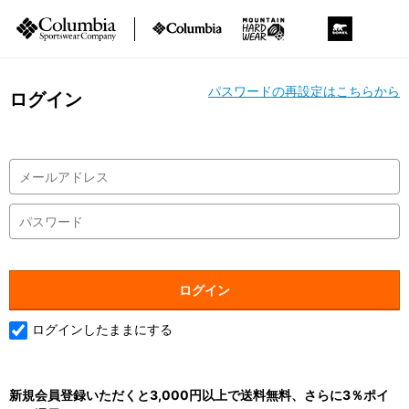
パスワードの再設定はこちらから
ログイン
ログインしたままにする
新規会員登録いただくと3,000円以上で送料無料、さらに3％ポイ