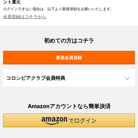
ント還元
ログインできない場合は、以下より新規登録をお願いいたします。
会員登録はコチラから
初めての方はコチラ
コロンビアクラブ会員特典
Amazonアカウントなら簡単決済