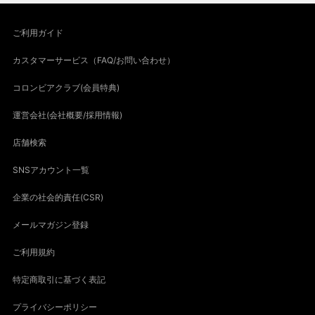
ご利用ガイド
カスタマーサービス（FAQ/お問い合わせ）
コロンビアクラブ(会員特典)
運営会社(会社概要/採用情報)
店舗検索
SNSアカウント一覧
企業の社会的責任(CSR)
メールマガジン登録
ご利用規約
特定商取引に基づく表記
プライバシーポリシー