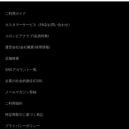
ご利用ガイド
カスタマーサービス（FAQ/お問い合わせ）
コロンビアクラブ(会員特典)
運営会社(会社概要/採用情報)
店舗検索
SNSアカウント一覧
企業の社会的責任(CSR)
メールマガジン登録
ご利用規約
特定商取引に基づく表記
プライバシーポリシー