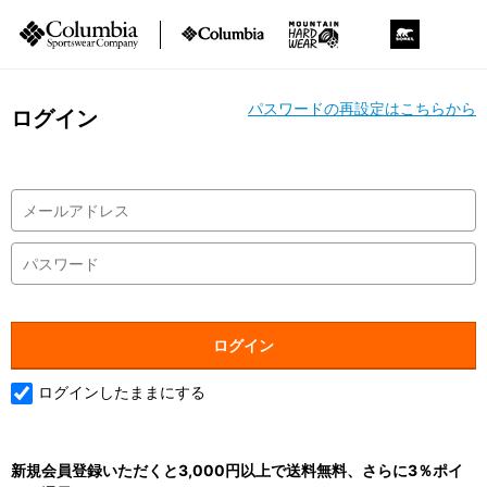
パスワードの再設定はこちらから
ログイン
ログインしたままにする
新規会員登録いただくと3,000円以上で送料無料、さらに3％ポイ