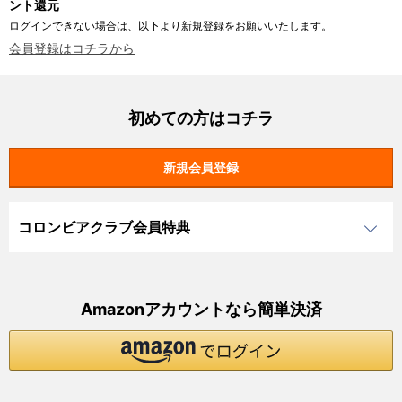
ント還元
ログインできない場合は、以下より新規登録をお願いいたします。
会員登録はコチラから
初めての方はコチラ
コロンビアクラブ会員特典
Amazonアカウントなら簡単決済