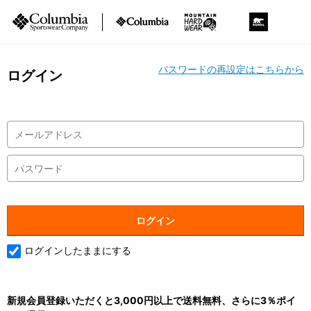
パスワードの再設定はこちらから
ログイン
ログインしたままにする
新規会員登録いただくと3,000円以上で送料無料、さらに3％ポイ