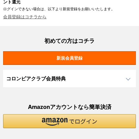
ント還元
ログインできない場合は、以下より新規登録をお願いいたします。
会員登録はコチラから
初めての方はコチラ
コロンビアクラブ会員特典
Amazonアカウントなら簡単決済