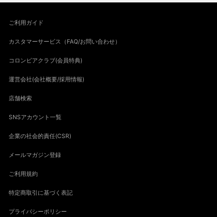
ご利用ガイド
カスタマーサービス（FAQ/お問い合わせ）
コロンビアクラブ(会員特典)
運営会社(会社概要/採用情報)
店舗検索
SNSアカウント一覧
企業の社会的責任(CSR)
メールマガジン登録
ご利用規約
特定商取引に基づく表記
プライバシーポリシー