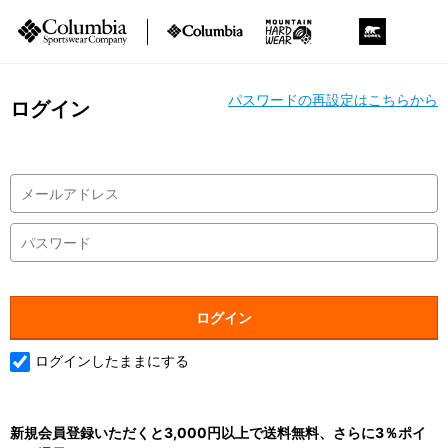
パスワードの再設定はこちらから
ログイン
ログインしたままにする
新規会員登録いただくと3,000円以上で送料無料、さらに3％ポイ