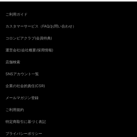
ご利用ガイド
カスタマーサービス（FAQ/お問い合わせ）
コロンビアクラブ(会員特典)
運営会社(会社概要/採用情報)
店舗検索
SNSアカウント一覧
企業の社会的責任(CSR)
メールマガジン登録
ご利用規約
特定商取引に基づく表記
プライバシーポリシー