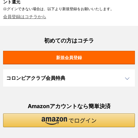
ント還元
ログインできない場合は、以下より新規登録をお願いいたします。
会員登録はコチラから
初めての方はコチラ
コロンビアクラブ会員特典
Amazonアカウントなら簡単決済