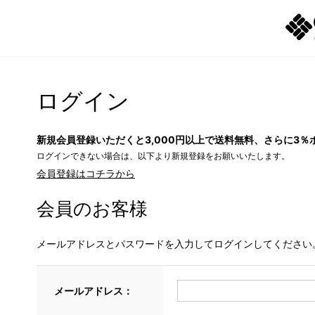
ログイン
新規会員登録いただくと3,000円以上で送料無料、さらに3％
ログインできない場合は、以下より新規登録をお願いいたします。
会員登録はコチラから
会員のお客様
メールアドレスとパスワードを入力してログインしてください
メールアドレス：