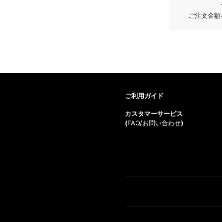
ご注文金額
ご利用ガイド
カスタマーサービス
(
FAQ/お問い合わせ
)