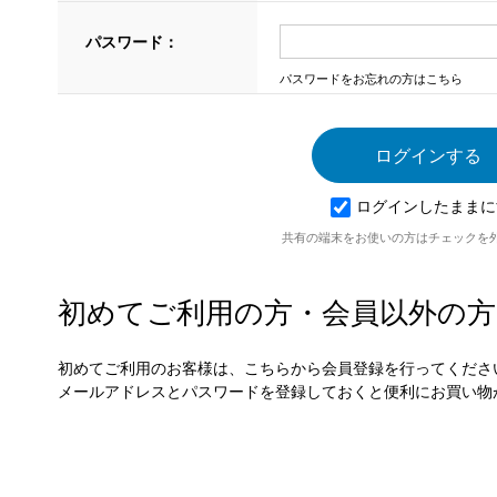
パスワード：
パスワードをお忘れの方はこちら
ログインしたままに
共有の端末をお使いの方はチェックを
初めてご利用の方・会員以外の方
初めてご利用のお客様は、こちらから会員登録を行ってくださ
メールアドレスとパスワードを登録しておくと便利にお買い物