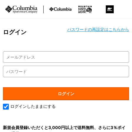
パスワードの再設定はこちらから
ログイン
ログインしたままにする
新規会員登録いただくと3,000円以上で送料無料、さらに3％ポイ