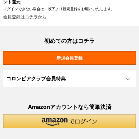
ント還元
ログインできない場合は、以下より新規登録をお願いいたします。
会員登録はコチラから
初めての方はコチラ
コロンビアクラブ会員特典
Amazonアカウントなら簡単決済