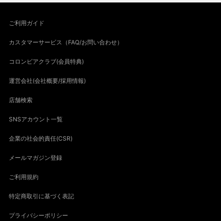
ご利用ガイド
カスタマーサービス（FAQ/お問い合わせ）
コロンビアクラブ(会員特典)
運営会社(会社概要/採用情報)
店舗検索
SNSアカウント一覧
企業の社会的責任(CSR)
メールマガジン登録
ご利用規約
特定商取引に基づく表記
プライバシーポリシー