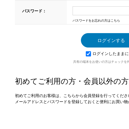
パスワード：
パスワードをお忘れの方はこちら
ログインしたままに
共有の端末をお使いの方はチェックを
初めてご利用の方・会員以外の方
初めてご利用のお客様は、こちらから会員登録を行ってくださ
メールアドレスとパスワードを登録しておくと便利にお買い物