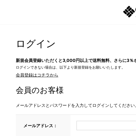
ログイン
新規会員登録いただくと3,000円以上で送料無料、さらに3％
ログインできない場合は、以下より新規登録をお願いいたします。
会員登録はコチラから
会員のお客様
メールアドレスとパスワードを入力してログインしてください
メールアドレス：