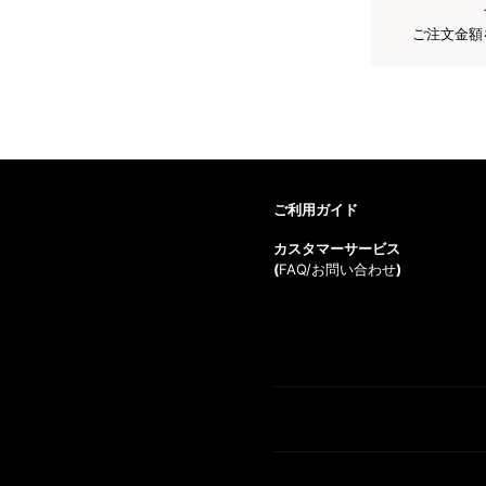
ご注文金額
ご利用ガイド
カスタマーサービス
(
FAQ/お問い合わせ
)