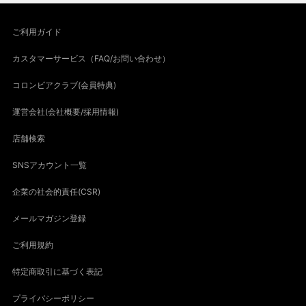
ご利用ガイド
カスタマーサービス（FAQ/お問い合わせ）
コロンビアクラブ(会員特典)
運営会社(会社概要/採用情報)
店舗検索
SNSアカウント一覧
企業の社会的責任(CSR)
メールマガジン登録
ご利用規約
特定商取引に基づく表記
プライバシーポリシー