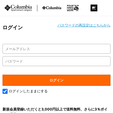
パスワードの再設定はこちらから
ログイン
ログインしたままにする
新規会員登録いただくと3,000円以上で送料無料、さらに3％ポイ