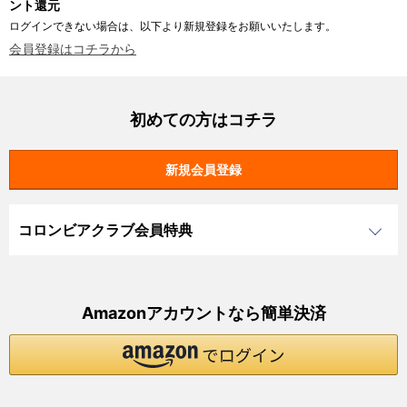
ント還元
ログインできない場合は、以下より新規登録をお願いいたします。
会員登録はコチラから
初めての方はコチラ
コロンビアクラブ会員特典
Amazonアカウントなら簡単決済