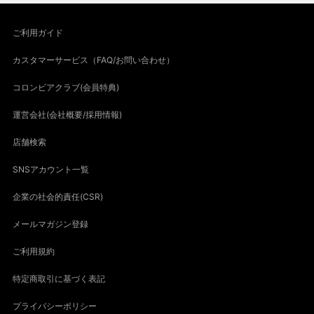
ご利用ガイド
カスタマーサービス（FAQ/お問い合わせ）
コロンビアクラブ(会員特典)
運営会社(会社概要/採用情報)
店舗検索
SNSアカウント一覧
企業の社会的責任(CSR)
メールマガジン登録
ご利用規約
特定商取引に基づく表記
プライバシーポリシー