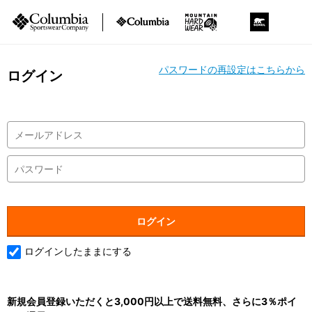
パスワードの再設定はこちらから
ログイン
ログインしたままにする
新規会員登録いただくと3,000円以上で送料無料、さらに3％ポイ