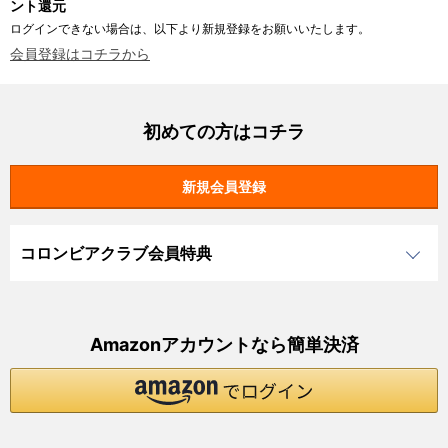
ント還元
ログインできない場合は、以下より新規登録をお願いいたします。
会員登録はコチラから
初めての方はコチラ
コロンビアクラブ会員特典
Amazonアカウントなら簡単決済