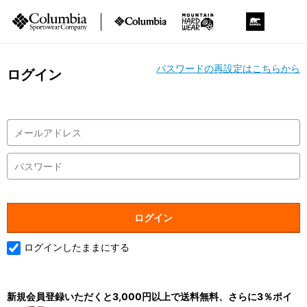
パスワードの再設定はこちらから
ログイン
ログインしたままにする
新規会員登録いただくと3,000円以上で送料無料、さらに3％ポイ