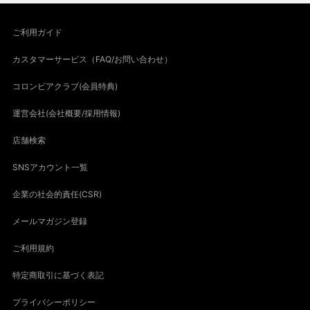
ご利用ガイド
カスタマーサービス（FAQ/お問い合わせ）
コロンビアクラブ(会員特典)
運営会社(会社概要/採用情報)
店舗検索
SNSアカウント一覧
企業の社会的責任(CSR)
メールマガジン登録
ご利用規約
特定商取引に基づく表記
プライバシーポリシー