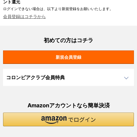
ント還元
ログインできない場合は、以下より新規登録をお願いいたします。
会員登録はコチラから
初めての方はコチラ
コロンビアクラブ会員特典
Amazonアカウントなら簡単決済