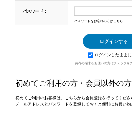
パスワード：
パスワードをお忘れの方はこちら
ログインしたままに
共有の端末をお使いの方はチェックを
初めてご利用の方・会員以外の方
初めてご利用のお客様は、こちらから会員登録を行ってくださ
メールアドレスとパスワードを登録しておくと便利にお買い物