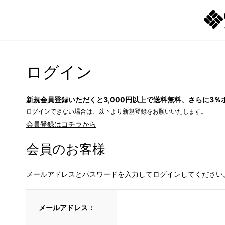
ログイン
新規会員登録いただくと3,000円以上で送料無料、さらに3％
ログインできない場合は、以下より新規登録をお願いいたします。
会員登録はコチラから
会員のお客様
メールアドレスとパスワードを入力してログインしてください
メールアドレス：