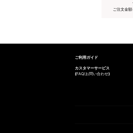
ご注文金額
ご利用ガイド
カスタマーサービス
(
FAQ/お問い合わせ
)