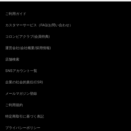
ご利用ガイド
カスタマーサービス（FAQ/お問い合わせ）
コロンビアクラブ(会員特典)
運営会社(会社概要/採用情報)
店舗検索
SNSアカウント一覧
企業の社会的責任(CSR)
メールマガジン登録
ご利用規約
特定商取引に基づく表記
プライバシーポリシー