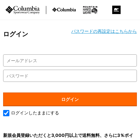
パスワードの再設定はこちらから
ログイン
ログインしたままにする
新規会員登録いただくと3,000円以上で送料無料、さらに3％ポイ