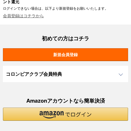
ント還元
ログインできない場合は、以下より新規登録をお願いいたします。
会員登録はコチラから
初めての方はコチラ
コロンビアクラブ会員特典
Amazonアカウントなら簡単決済