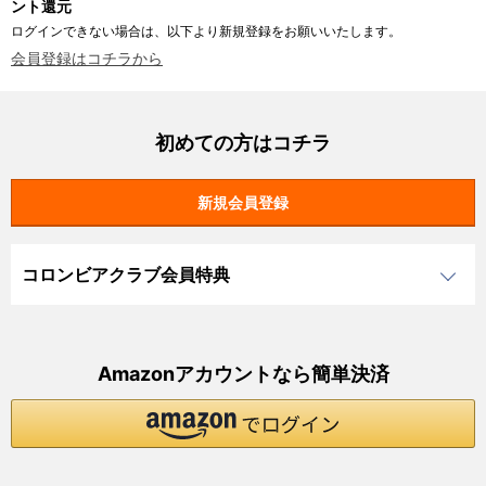
ント還元
ログインできない場合は、以下より新規登録をお願いいたします。
会員登録はコチラから
初めての方はコチラ
コロンビアクラブ会員特典
Amazonアカウントなら簡単決済