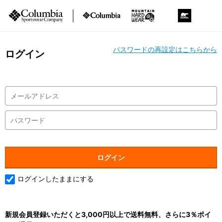
パスワードの再設定はこちらから
ログイン
ログインしたままにする
新規会員登録いただくと3,000円以上で送料無料、さらに3％ポイ