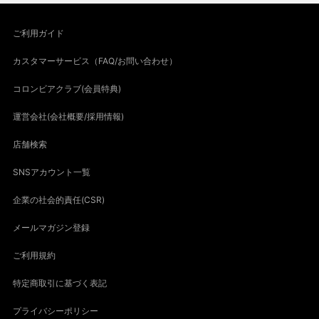
ご利用ガイド
カスタマーサービス（FAQ/お問い合わせ）
コロンビアクラブ(会員特典)
運営会社(会社概要/採用情報)
店舗検索
SNSアカウント一覧
企業の社会的責任(CSR)
メールマガジン登録
ご利用規約
特定商取引に基づく表記
プライバシーポリシー