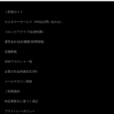
ご利用ガイド
カスタマーサービス（FAQ/お問い合わせ）
コロンビアクラブ(会員特典)
運営会社(会社概要/採用情報)
店舗検索
SNSアカウント一覧
企業の社会的責任(CSR)
メールマガジン登録
ご利用規約
特定商取引に基づく表記
プライバシーポリシー