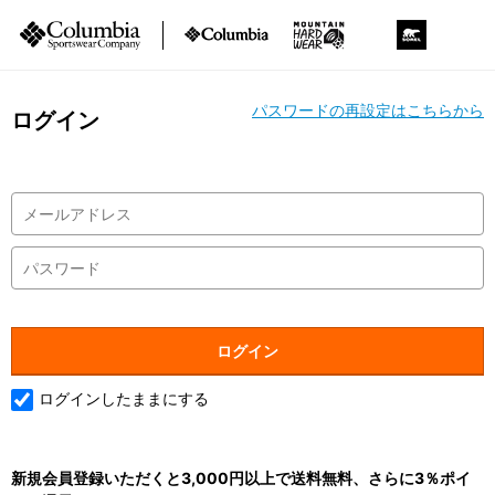
パスワードの再設定はこちらから
ログイン
ログインしたままにする
新規会員登録いただくと3,000円以上で送料無料、さらに3％ポイ