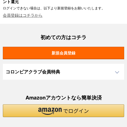
ント還元
ログインできない場合は、以下より新規登録をお願いいたします。
会員登録はコチラから
初めての方はコチラ
コロンビアクラブ会員特典
Amazonアカウントなら簡単決済