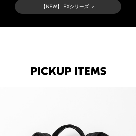
【NEW】 EXシリーズ ＞
PICKUP ITEMS