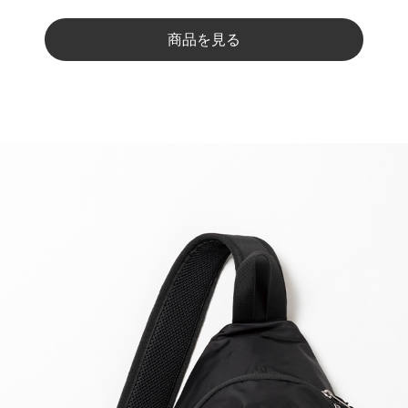
商品を見る