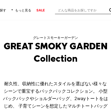
探す
もっと見る
SALE
グレートスモーキーガーデン
GREAT SMOKY GARDEN
Collection
耐久性、収納性に優れたスタイルを選ばない様々な
シーンで重宝するバックパックコレクション。 小型
バックパックやショルダーバッグ、2wayトートをは
じめ、 子育てシーンを想定したマルチトートバッグ