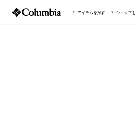
アイテムを探す
ショップを