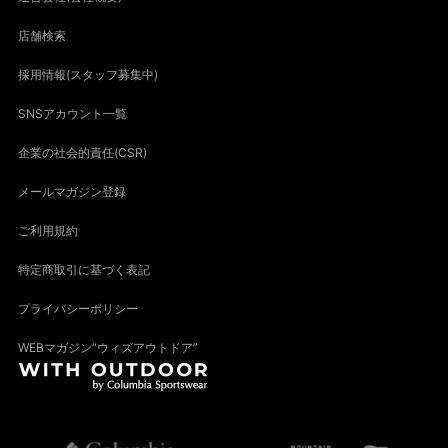
店舗検索
採用情報(スタッフ募集中)
SNSアカウント一覧
企業の社会的責任(CSR)
メールマガジン登録
ご利用規約
特定商取引に基づく表記
プライバシーポリシー
WEBマガジン“ウィズアウトドア”