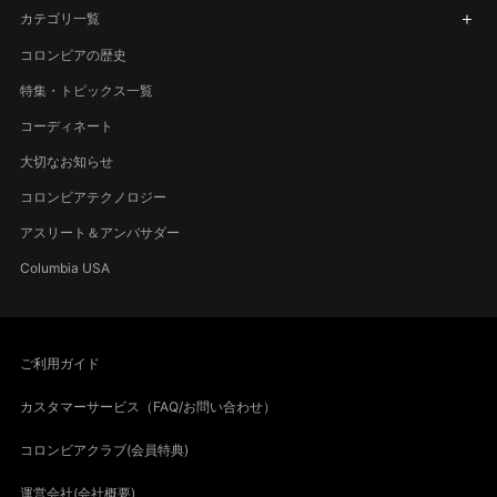
カテゴリ一覧
コロンビアの歴史
特集・トピックス一覧
コーディネート
大切なお知らせ
コロンビアテクノロジー
アスリート＆アンバサダー
Columbia USA
ご利用ガイド
カスタマーサービス（FAQ/お問い合わせ）
コロンビアクラブ(会員特典)
運営会社(会社概要)