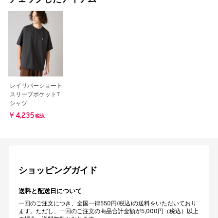
レイリバーショート
スリーブポケットT
シャツ
￥4,235
税込
ショッピングガイド
送料と配送日について
一回のご注文につき、全国一律550円(税込)の送料をいただいており
ます。ただし、一回のご注文の商品合計金額が5,000円（税込）以上