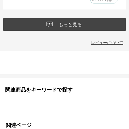
もっと見る
レビューについて
関連商品をキーワードで探す
関連ページ