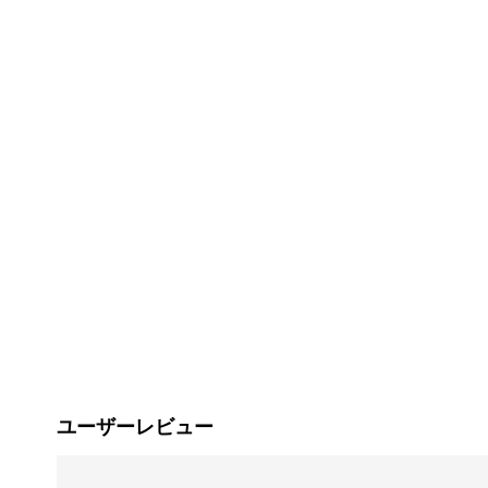
ユーザーレビュー