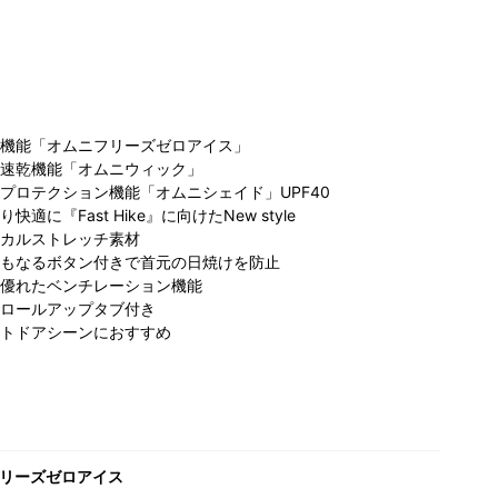
機能「オムニフリーズゼロアイス」
速乾機能「オムニウィック」
プロテクション機能「オムニシェイド」UPF40
に『Fast Hike』に向けたNew style
カルストレッチ素材
もなるボタン付きで首元の日焼けを防止
優れたベンチレーション機能
ロールアップタブ付き
トドアシーンにおすすめ
リーズゼロアイス