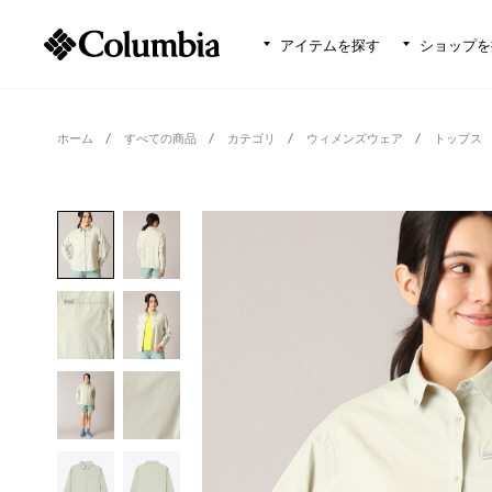
アイテムを探す
ショップを
ホーム
すべての商品
カテゴリ
ウィメンズウェア
トップス