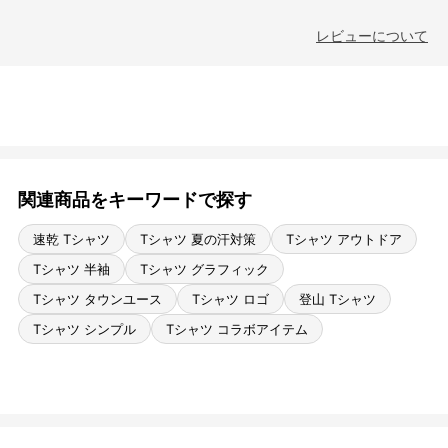
レビューについて
関連商品をキーワードで探す
速乾 Tシャツ
Tシャツ 夏の汗対策
Tシャツ アウトドア
Tシャツ 半袖
Tシャツ グラフィック
Tシャツ タウンユース
Tシャツ ロゴ
登山 Tシャツ
Tシャツ シンプル
Tシャツ コラボアイテム