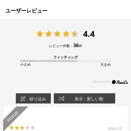
ユーザーレビュー
4.4
36
レビュー件数：
件
フィッティング
小さめ
大きめ
絞り込み
表示：新しい順
2026.2.23