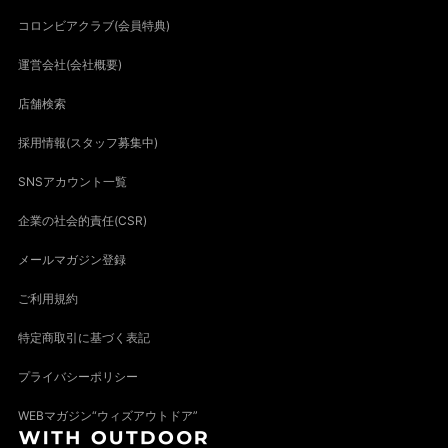
コロンビアクラブ(会員特典)
運営会社(会社概要)
店舗検索
採用情報(スタッフ募集中)
SNSアカウント一覧
企業の社会的責任(CSR)
メールマガジン登録
ご利用規約
特定商取引に基づく表記
プライバシーポリシー
WEBマガジン“ウィズアウトドア”