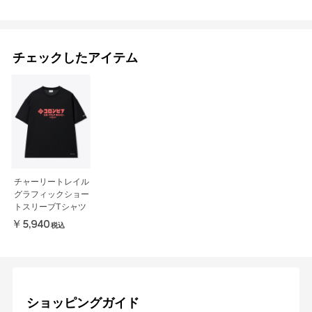
チェックしたアイテム
チャーリートレイル
グラフィックショー
トスリーブTシャツ
￥5,940
税込
ショッピングガイド