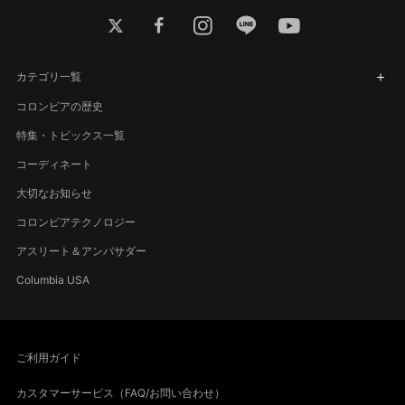
twitter
facebook
instagram
line
youtube
カテゴリ一覧
コロンビアの歴史
特集・トピックス一覧
コーディネート
大切なお知らせ
コロンビアテクノロジー
アスリート＆アンバサダー
Columbia USA
ご利用ガイド
カスタマーサービス（FAQ/お問い合わせ）