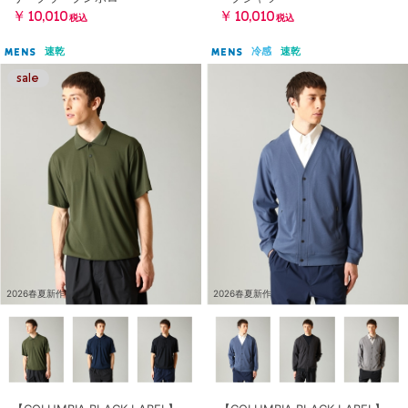
￥10,010
￥10,010
税込
税込
速乾
冷感
速乾
MENS
MENS
2026春夏新作
2026春夏新作