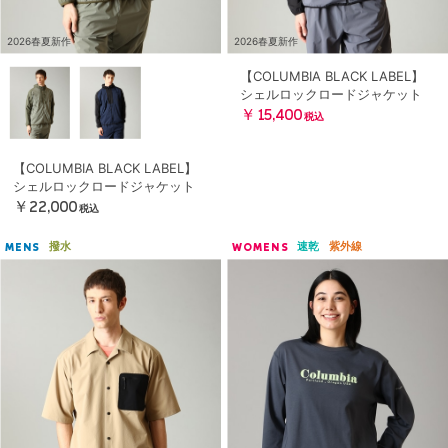
2026春夏新作
2026春夏新作
【COLUMBIA BLACK LABEL】
シェルロックロードジャケット
￥15,400
税込
【COLUMBIA BLACK LABEL】
シェルロックロードジャケット
￥22,000
税込
撥水
速乾
紫外線
MENS
WOMENS