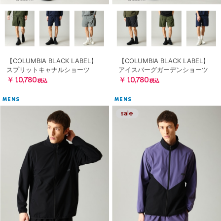
【COLUMBIA BLACK LABEL】
【COLUMBIA BLACK LABEL】
スプリットキャナルショーツ
アイスバーグガーデンショーツ
￥10,780
￥10,780
税込
税込
MENS
MENS