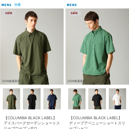
冷感
MENS
MENS
2026春夏新作
2026春夏新作
【COLUMBIA BLACK LABEL】
【COLUMBIA BLACK LABEL】
アイスバーグガーデンショートス
ディープアベニューショートスリ
リーブウーブンポロ
ーブシャツ