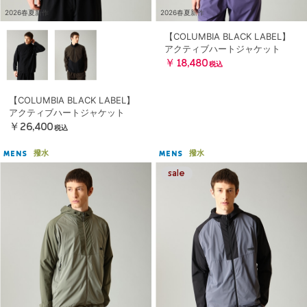
2026春夏新作
2026春夏新作
【COLUMBIA BLACK LABEL】
アクティブハートジャケット
￥18,480
税込
【COLUMBIA BLACK LABEL】
アクティブハートジャケット
￥26,400
税込
撥水
撥水
MENS
MENS