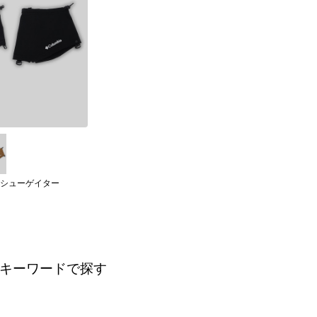
シューゲイター
キーワードで探す