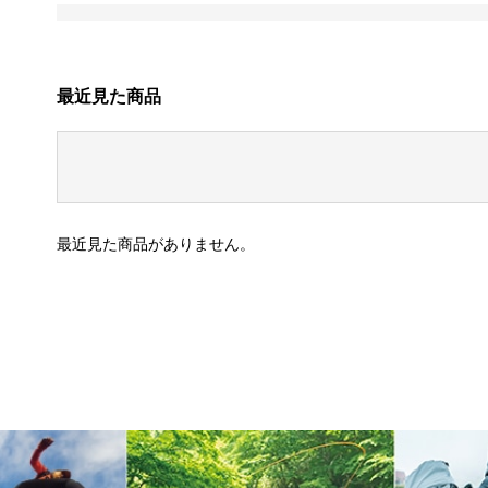
最近見た商品
最近見た商品がありません。