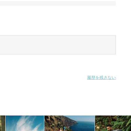
履歴を残さない