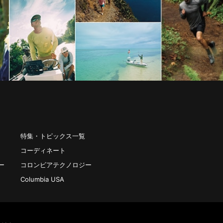
特集・トピックス一覧
コーディネート
ー
コロンビアテクノロジー
Columbia USA