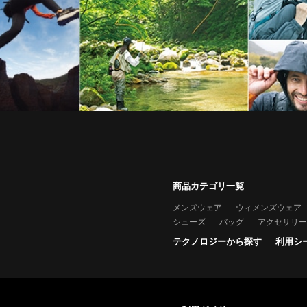
商品カテゴリ一覧
メンズウェア
ウィメンズウェア
シューズ
バッグ
アクセサリー
テクノロジーから探す
利用シ