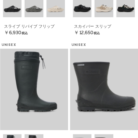
スライブ リバイブ フリップ
スカイバー スリップ
￥6,930
￥12,650
税込
税込
UNISEX
UNISEX