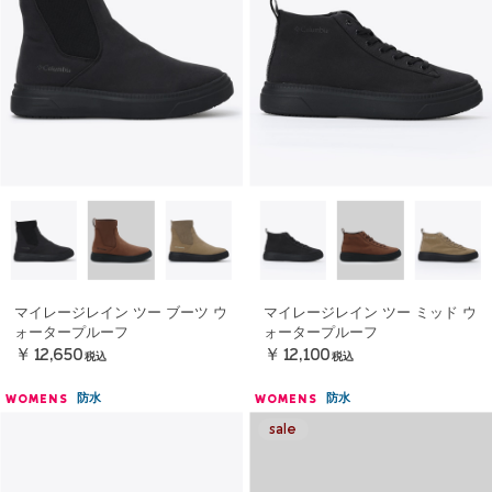
マイレージレイン ツー ブーツ ウ
マイレージレイン ツー ミッド ウ
ォータープルーフ
ォータープルーフ
￥12,650
￥12,100
税込
税込
防水
防水
WOMENS
WOMENS