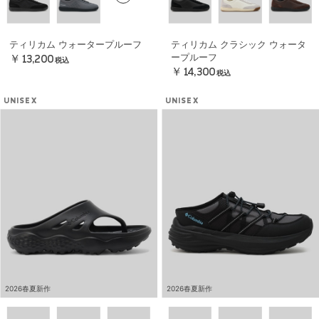
ティリカム ウォータープルーフ
ティリカム クラシック ウォータ
ープルーフ
￥13,200
税込
￥14,300
税込
UNISEX
UNISEX
2026春夏新作
2026春夏新作