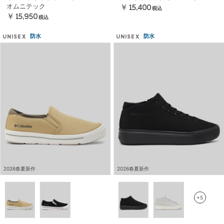
オムニテック
￥15,400
税込
￥15,950
税込
防水
防水
UNISEX
UNISEX
2026春夏新作
2026春夏新作
+5