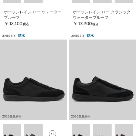
ホーソンレイン ロー ウォーター
ホーソンレイン ロー クラシック
プルーフ
ウォータープルーフ
￥12,100
￥13,200
税込
税込
防水
防水
UNISEX
UNISEX
2026春夏新作
2026春夏新作
+4