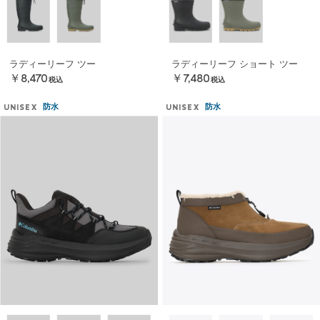
ラディーリーフ ツー
ラディーリーフ ショート ツー
￥8,470
￥7,480
税込
税込
防水
防水
UNISEX
UNISEX