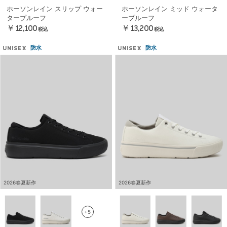
ホーソンレイン スリップ ウォー
ホーソンレイン ミッド ウォータ
タープルーフ
ープルーフ
￥12,100
￥13,200
税込
税込
防水
防水
UNISEX
UNISEX
2026春夏新作
2026春夏新作
+5