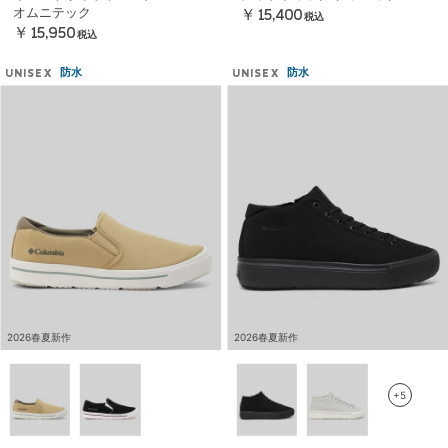
オムニテック
￥15,400
税込
￥15,950
税込
防水
防水
UNISEX
UNISEX
2026春夏新作
2026春夏新作
+5