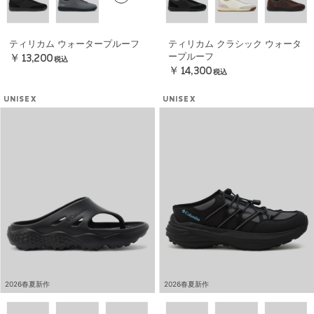
ティリカム ウォータープルーフ
ティリカム クラシック ウォータ
ープルーフ
￥13,200
税込
￥14,300
税込
UNISEX
UNISEX
2026春夏新作
2026春夏新作