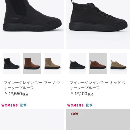
マイレージレイン ツー ブーツ ウ
マイレージレイン ツー ミッド ウ
ォータープルーフ
ォータープルーフ
￥12,650
￥12,100
税込
税込
防水
防水
WOMENS
WOMENS