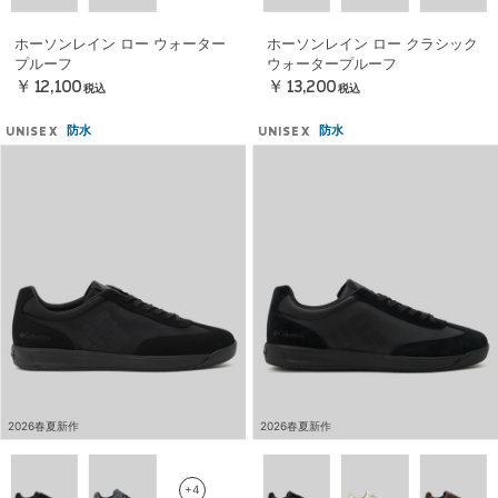
ホーソンレイン ロー ウォーター
ホーソンレイン ロー クラシック
プルーフ
ウォータープルーフ
￥12,100
￥13,200
税込
税込
防水
防水
UNISEX
UNISEX
2026春夏新作
2026春夏新作
+4