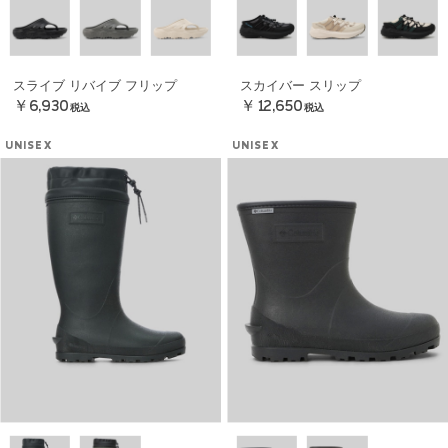
スライブ リバイブ フリップ
スカイバー スリップ
￥6,930
￥12,650
税込
税込
UNISEX
UNISEX