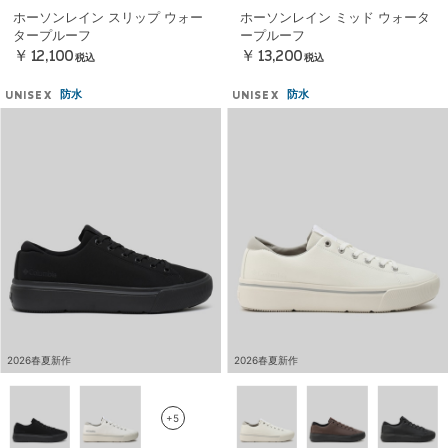
ホーソンレイン スリップ ウォー
ホーソンレイン ミッド ウォータ
タープルーフ
ープルーフ
￥12,100
￥13,200
税込
税込
防水
防水
UNISEX
UNISEX
2026春夏新作
2026春夏新作
+5