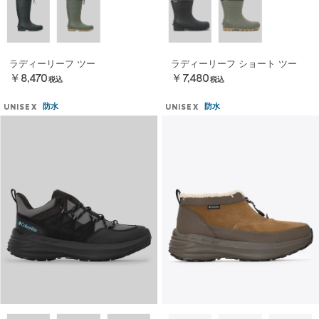
ラディーリーフ ツー
ラディーリーフ ショート ツー
￥8,470
￥7,480
税込
税込
防水
防水
UNISEX
UNISEX